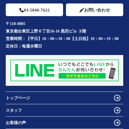
03-5846-7622
お問い合わせ
〒110-0005
東京都台東区上野６丁目16-16 黒田ビル ３階
営業時間：
【平日】10：00～18：00【土日祝】10：00～19：00
定休日：
毎週水曜日
トップページ
スタッフ
お客様の声