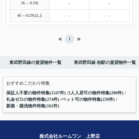
3K～3LDK
-
-
4K～4LDK以上
-
-
1
東武野田線の賃貸物件一覧
東武野田線 柏駅の賃貸物件一覧
おすすめこだわり特集
保証人不要の物件特集(1247件)
2人入居可の物件特集(280件)
礼金ゼロの物件特集(274件)
ペット可の物件特集(239件)
新築・築浅物件特集(162件)
株式会社ルームワン 上野店