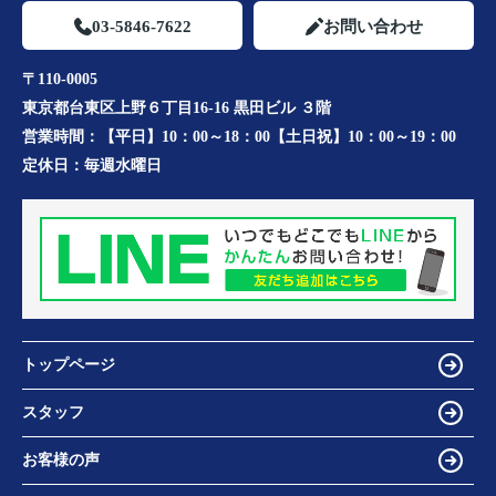
03-5846-7622
お問い合わせ
〒110-0005
東京都台東区上野６丁目16-16 黒田ビル ３階
営業時間：
【平日】10：00～18：00【土日祝】10：00～19：00
定休日：
毎週水曜日
トップページ
スタッフ
お客様の声