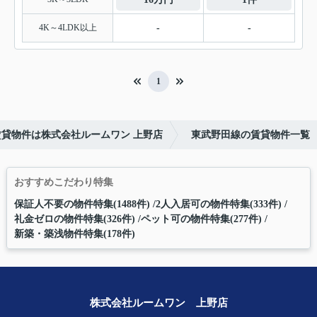
4K～4LDK以上
-
-
1
賃貸物件は株式会社ルームワン 上野店
東武野田線の賃貸物件一覧
おすすめこだわり特集
保証人不要の物件特集(1488件)
2人入居可の物件特集(333件)
礼金ゼロの物件特集(326件)
ペット可の物件特集(277件)
新築・築浅物件特集(178件)
株式会社ルームワン 上野店