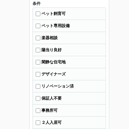
条件
ペット飼育可
ペット専用設備
楽器相談
陽当り良好
閑静な住宅地
デザイナーズ
リノベーション済
保証人不要
事務所可
２人入居可