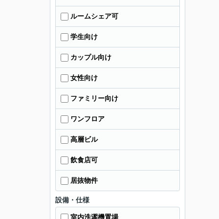
ルームシェア可
学生向け
カップル向け
女性向け
ファミリー向け
ワンフロア
高層ビル
飲食店可
居抜物件
設備・仕様
室内洗濯機置場