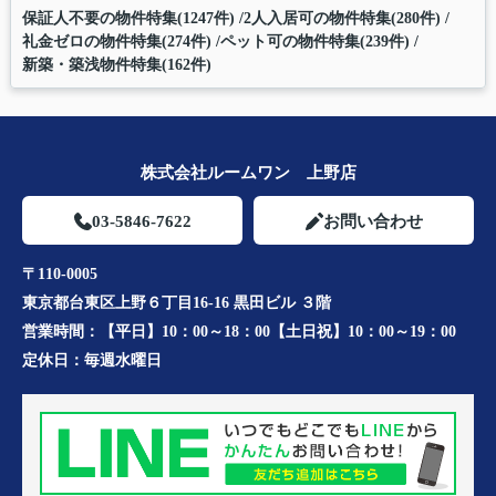
保証人不要の物件特集(1247件)
2人入居可の物件特集(280件)
礼金ゼロの物件特集(274件)
ペット可の物件特集(239件)
新築・築浅物件特集(162件)
株式会社ルームワン 上野店
03-5846-7622
お問い合わせ
〒110-0005
東京都台東区上野６丁目16-16 黒田ビル ３階
営業時間：
【平日】10：00～18：00【土日祝】10：00～19：00
定休日：
毎週水曜日