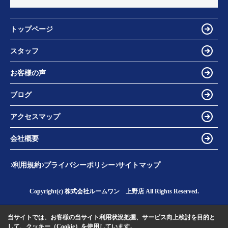
トップページ
スタッフ
お客様の声
ブログ
アクセスマップ
会社概要
利用規約
プライバシーポリシー
サイトマップ
Copyright(c) 株式会社ルームワン 上野店 All Rights Reserved.
当サイトでは、お客様の当サイト利用状況把握、サービス向上検討を目的と
して、クッキー（Cookie）を使用しています。