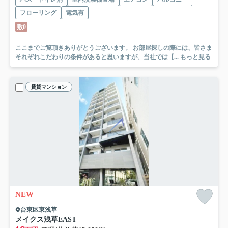
フローリング
電気有
敷0
ここまでご覧頂きありがとうございます。 お部屋探しの際には、皆さま
それぞれこだわりの条件があると思いますが、当社では【...
もっと見る
賃貸マンション
NEW
台東区東浅草
メイクス浅草EAST