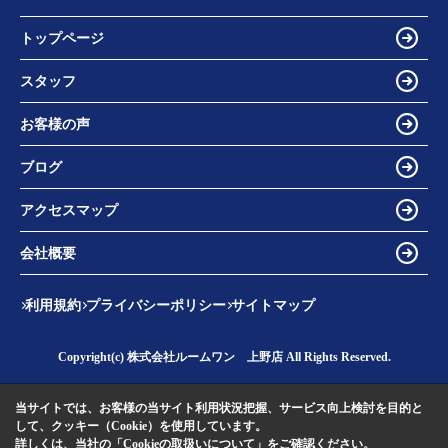
トップページ
スタッフ
お客様の声
ブログ
アクセスマップ
会社概要
利用規約
プライバシーポリシー
サイトマップ
Copyright(c) 株式会社ルームワン 上野店 All Rights Reserved.
当サイトでは、お客様の当サイト利用状況把握、サービス向上検討を目的と
して、クッキー（Cookie）を使用しています。
詳しくは、当社の
「Cookieの取扱いについて」
をご確認ください。