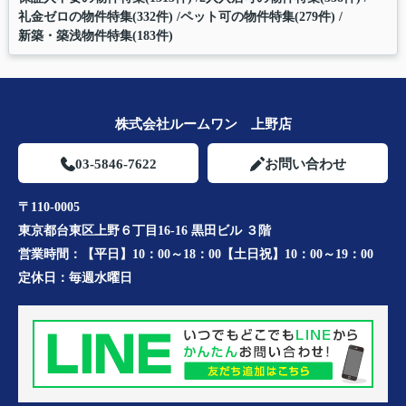
礼金ゼロの物件特集(332件)
ペット可の物件特集(279件)
新築・築浅物件特集(183件)
株式会社ルームワン 上野店
03-5846-7622
お問い合わせ
〒110-0005
東京都台東区上野６丁目16-16 黒田ビル ３階
営業時間：
【平日】10：00～18：00【土日祝】10：00～19：00
定休日：
毎週水曜日