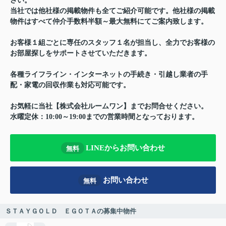
さい。
当社では他社様の掲載物件も全てご紹介可能です。他社様の掲載
物件はすべて仲介手数料半額～最大無料にてご案内致します。
お客様１組ごとに専任のスタッフ１名が担当し、全力でお客様の
お部屋探しをサポートさせていただきます。
各種ライフライン・インターネットの手続き・引越し業者の手
配・家電の回収作業も対応可能です。
お気軽に当社【株式会社ルームワン】までお問合せください。
水曜定休：10:00～19:00までの営業時間となっております。
LINEからお問い合わせ
無料
お問い合わせ
無料
ＳＴＡＹＧＯＬＤ ＥＧＯＴＡの募集中物件