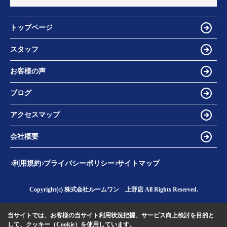
トップページ
スタッフ
お客様の声
ブログ
アクセスマップ
会社概要
利用規約
プライバシーポリシー
サイトマップ
Copyright(c) 株式会社ルームワン 上野店 All Rights Reserved.
当サイトでは、お客様の当サイト利用状況把握、サービス向上検討を目的と
して、クッキー（Cookie）を使用しています。