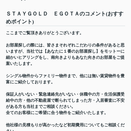
ＳＴＡＹＧＯＬＤ ＥＧＯＴＡのコメント(おすす
めポイント)
ここまでご覧頂きありがとうございます。
お部屋探しの際には、皆さまそれぞれこだわりの条件があると思
いますが、当社では【あなたに１番のお部屋探し】をモットーに
細かいヒアリングをし、南向きよりもあなた向きのお部屋をご提
案いたします。
シングル物件からファミリー物件まで、他には無い賃貸物件を豊
富にご紹介しております。
保証人がいない・緊急連絡先がいない・休職中の方・生活保護受
給中の方・他の不動産屋で断られてしまった方・入居審査に不安
がある方も当社までご相談ください。
全てのお客様にご希望に合う物件をご紹介いたします。
他社様の見積もりが高かったなど初期費用についてもご相談くだ