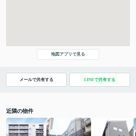
地図アプリで見る
メールで共有する
LINEで共有する
近隣の物件