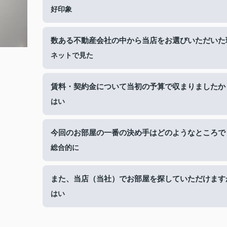
好印象
数ある不動産会社の中から当店をお選びいただいた
ネットで見た
賃料・契約金について当初の予算で収まりましたか
はい
今回のお部屋の一番の決め手はどのようなところで
総合的に
また、当店（当社）でお部屋を探していただけます
はい