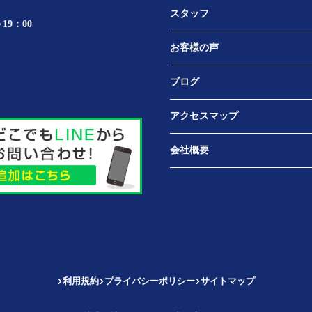
スタッフ
19：00
お客様の声
ブログ
アクセスマップ
会社概要
利用規約
プライバシーポリシー
サイトマップ