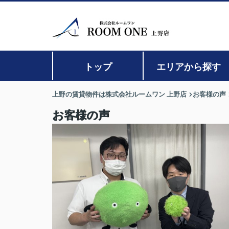
トップ
エリアから探す
上野の賃貸物件は株式会社ルームワン 上野店
お客様の声
お客様の声