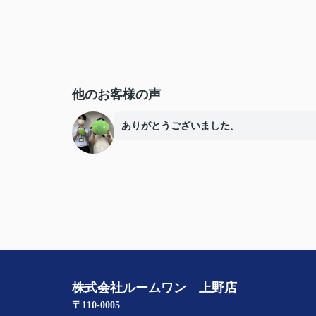
他のお客様の声
ありがとうございました。
株式会社ルームワン 上野店
〒110-0005