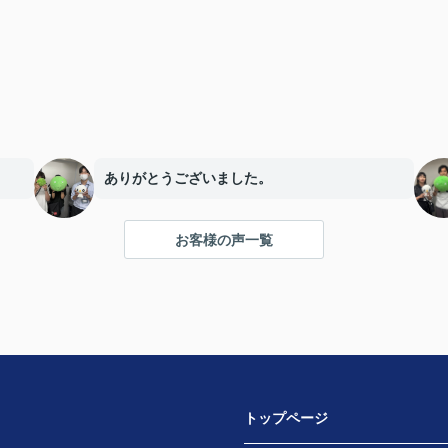
ありがとうございました。
お客様の声一覧
トップページ