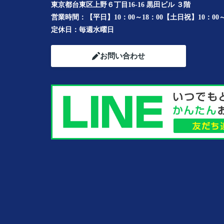
東京都台東区上野６丁目16-16 黒田ビル ３階
営業時間：
【平日】10：00～18：00【土日祝】10：00～
定休日：
毎週水曜日
お問い合わせ