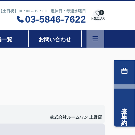
0【土日祝】10：00～19：00 定休日：毎週水曜日
0
03-5846-7622
お気に入り
舗一覧
お問い合わせ
来店予約
株式会社ルームワン 上野店