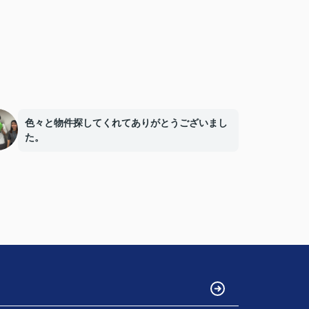
色々と物件探してくれてありがとうございまし
た。