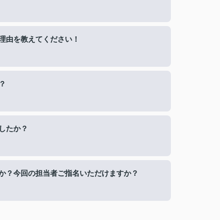
理由を教えてください！
？
したか？
か？今回の担当者ご指名いただけますか？