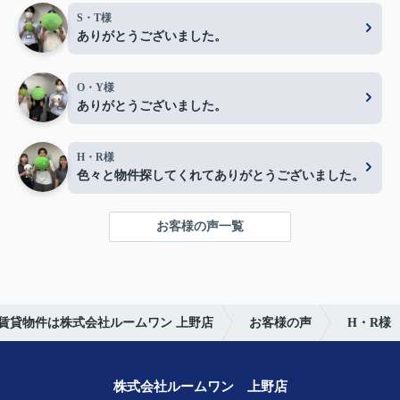
S・T様
ありがとうございました。
O・Y様
ありがとうございました。
H・R様
色々と物件探してくれてありがとうございました。
お客様の声一覧
賃貸物件は株式会社ルームワン 上野店
お客様の声
H・R様
株式会社ルームワン 上野店