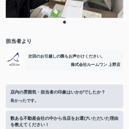
担当者より
次回のお引越しの際もお声かけください。
株式会社ルームワン 上野店
店内の雰囲気・担当者の印象はいかがでしたか？
良かったです。
数ある不動産会社の中から当店をお選びいただいた理由
を教えてください！