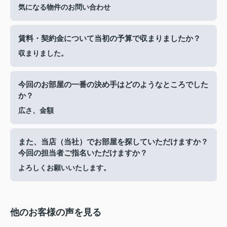
気になる物件のお問い合わせ
賃料・契約金について当初の予算で収まりましたか？
収まりました。
今回のお部屋の一番の決め手はどのようなところでした
か？
広さ、金額
また、当店（当社）でお部屋を探していただけますか？
今回の担当者ご指名いただけますか？
よろしくお願いいたします。
他のお客様の声を見る