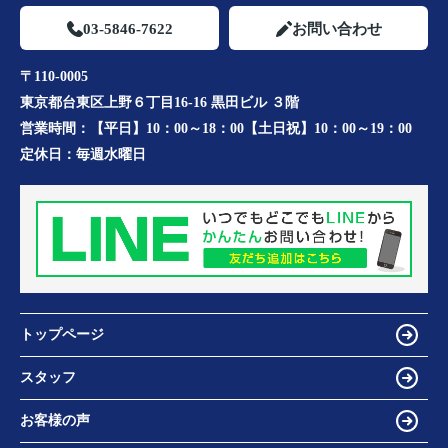
03-5846-7622
お問い合わせ
〒110-0005
東京都台東区上野６丁目16-16 黒田ビル ３階
営業時間：
【平日】10：00～18：00【土日祝】10：00～19：00
定休日：
毎週水曜日
トップページ
スタッフ
お客様の声