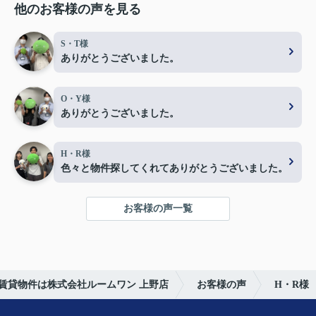
他のお客様の声を見る
S・T様
ありがとうございました。
O・Y様
ありがとうございました。
H・R様
色々と物件探してくれてありがとうございました。
お客様の声一覧
賃貸物件は株式会社ルームワン 上野店
お客様の声
H・R様