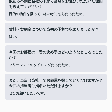
数ある不動産会社の中から当店をお選びいただいた理由
を教えてください！
目的の物件を扱っているのがこちらだったため。
賃料・契約金について当初の予算で収まりましたか？
はい。
今回のお部屋の一番の決め手はどのようなところでした
か？
フリーレントのタイミングだったため。
また、当店（当社）でお部屋を探していただけますか？
今回の担当者ご指名いただけますか？
ぜひお願いしたいです。