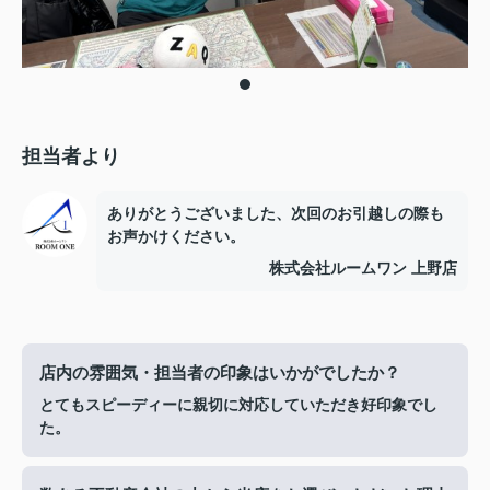
担当者より
ありがとうございました、次回のお引越しの際も
お声かけください。
株式会社ルームワン 上野店
店内の雰囲気・担当者の印象はいかがでしたか？
とてもスピーディーに親切に対応していただき好印象でし
た。