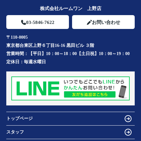
株式会社ルームワン 上野店
03-5846-7622
お問い合わせ
〒110-0005
東京都台東区上野６丁目16-16 黒田ビル ３階
営業時間：
【平日】10：00～18：00【土日祝】10：00～19：00
定休日：
毎週水曜日
トップページ
スタッフ