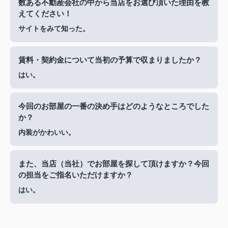
数ある不動産会社の中から当店をお選び頂いた理由を教
えてください！
サイトをみて知った。
賃料・契約金について当初の予算で収まりましたか？
はい。
今回のお部屋の一番の決め手はどのようなところでした
か？
内装がかわいい。
また、当店（当社）でお部屋を探して頂けますか？今回
の担当をご指名いただけますか？
はい。