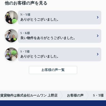
他のお客様の声を見る
N・Y様
ありがとうございました。
S・K様
良い物件をありがとうございました。
S・T様
ありがとうございました。
お客様の声一覧
賃貸物件は株式会社ルームワン 上野店
お客様の声
S・T様