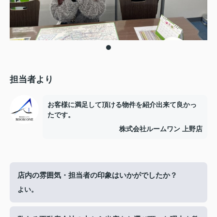
担当者より
お客様に満足して頂ける物件を紹介出来て良かっ
たです。
株式会社ルームワン 上野店
店内の雰囲気・担当者の印象はいかがでしたか？
よい。