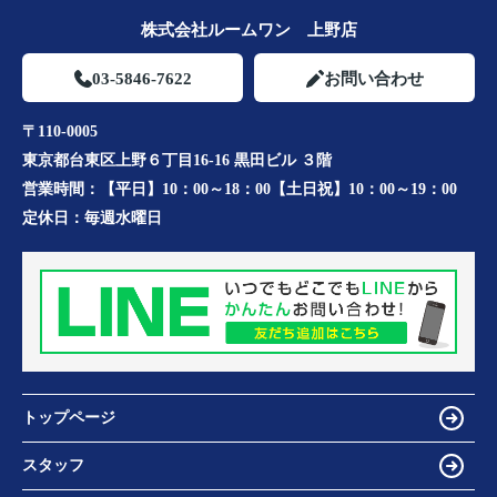
株式会社ルームワン 上野店
03-5846-7622
お問い合わせ
〒110-0005
東京都台東区上野６丁目16-16 黒田ビル ３階
営業時間：
【平日】10：00～18：00【土日祝】10：00～19：00
定休日：
毎週水曜日
トップページ
スタッフ