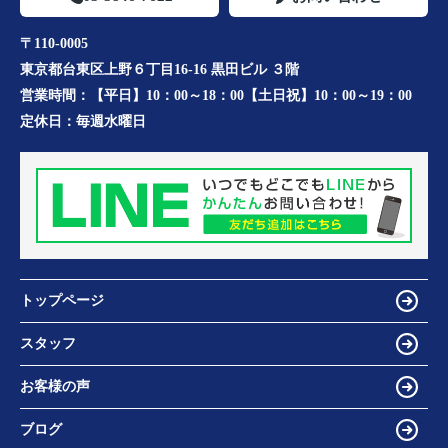
〒110-0005
東京都台東区上野６丁目16-16 黒田ビル ３階
営業時間：
【平日】10：00～18：00【土日祝】10：00～19：00
定休日：
毎週水曜日
トップページ
スタッフ
お客様の声
ブログ