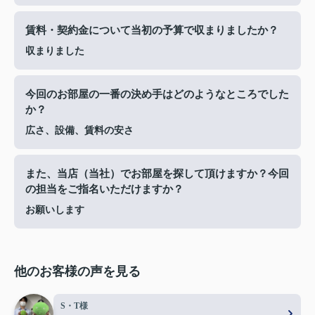
賃料・契約金について当初の予算で収まりましたか？
収まりました
今回のお部屋の一番の決め手はどのようなところでした
か？
広さ、設備、賃料の安さ
また、当店（当社）でお部屋を探して頂けますか？今回
の担当をご指名いただけますか？
お願いします
他のお客様の声を見る
S・T様