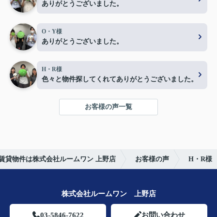
ありがとうございました。
O・Y様
ありがとうございました。
H・R様
色々と物件探してくれてありがとうございました。
お客様の声一覧
賃貸物件は株式会社ルームワン 上野店
お客様の声
H・R様
株式会社ルームワン 上野店
03-5846-7622
お問い合わせ