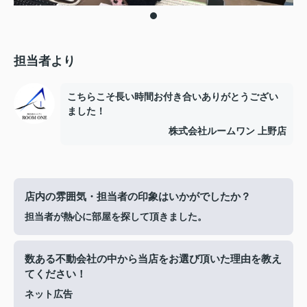
担当者より
こちらこそ長い時間お付き合いありがとうござい
ました！
株式会社ルームワン 上野店
店内の雰囲気・担当者の印象はいかがでしたか？
担当者が熱心に部屋を探して頂きました。
数ある不動会社の中から当店をお選び頂いた理由を教え
てください！
ネット広告