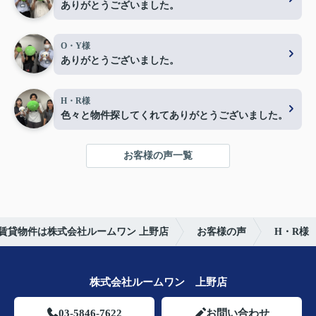
ありがとうございました。
O・Y様
ありがとうございました。
H・R様
色々と物件探してくれてありがとうございました。
お客様の声一覧
賃貸物件は株式会社ルームワン 上野店
お客様の声
H・R様
株式会社ルームワン 上野店
03-5846-7622
お問い合わせ