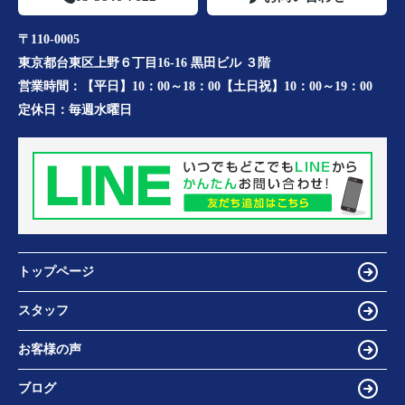
〒110-0005
東京都台東区上野６丁目16-16 黒田ビル ３階
営業時間：
【平日】10：00～18：00【土日祝】10：00～19：00
定休日：
毎週水曜日
トップページ
スタッフ
お客様の声
ブログ