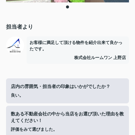
担当者より
お客様に満足して頂ける物件を紹介出来て良かっ
たです。
株式会社ルームワン 上野店
店内の雰囲気・担当者の印象はいかがでしたか？
良い。
数ある不動産会社の中から当店をお選び頂いた理由を教
えてください！
評価をみて選びました。