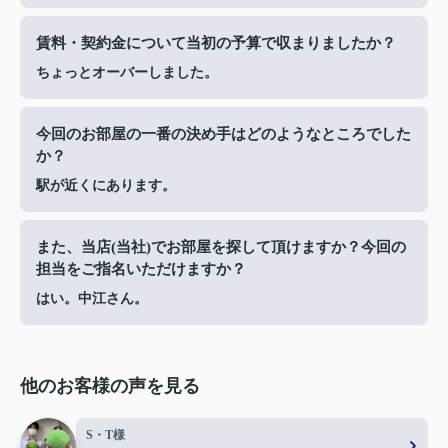
賃料・契約金について当初の予算で収まりましたか？
ちょっとオーバーしました。
今回のお部屋の一番の決め手はどのようなところでした
か？
駅が近くにあります。
また、当店(当社)でお部屋を探して頂けますか？今回の
担当をご指名いただけますか？
はい。中江さん。
他のお客様の声を見る
S・T様