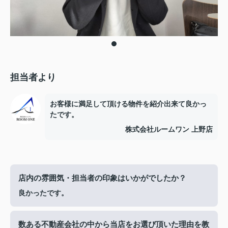
担当者より
お客様に満足して頂ける物件を紹介出来て良かっ
たです。
株式会社ルームワン 上野店
店内の雰囲気・担当者の印象はいかがでしたか？
良かったです。
数ある不動産会社の中から当店をお選び頂いた理由を教