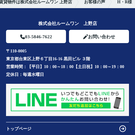
賃貸物件は株式会社ルームワン 上野店
お客様の声
H・R様
株式会社ルームワン 上野店
03-5846-7622
お問い合わせ
〒110-0005
東京都台東区上野６丁目16-16 黒田ビル ３階
営業時間：
【平日】10：00～18：00【土日祝】10：00～19：00
定休日：
毎週水曜日
トップページ