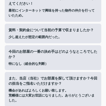
えてください！
最初にインターネットで興味を持った物件の仲介を行って
いたため。
賃料・契約金について当初の予算で収まりましたか？
少し超えたが想定の範囲内だった。
今回のお部屋の一番の決め手はどのようなところでした
か？
特になし（総合的な判断）
また、当店（当社）でお部屋を探して頂けますか？今回
の担当をご指名いただけますか？
機会があればよろしくお願い致します。
荒幡様には大変お世話になりました。ありがとうございま
した。