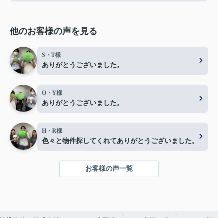
他のお客様の声を見る
S・T様
ありがとうございました。
O・Y様
ありがとうございました。
H・R様
色々と物件探してくれてありがとうございました。
お客様の声一覧