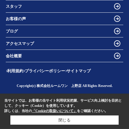
スタッフ
お客様の声
ブログ
アクセスマップ
会社概要
利用規約
プライバシーポリシー
サイトマップ
Copyright(c) 株式会社ルームワン 上野店 All Rights Reserved.
当サイトでは、お客様の当サイト利用状況把握、サービス向上検討を目的と
して、クッキー（Cookie）を使用しています。
詳しくは、当社の
「Cookieの取扱いについて」
をご確認ください。
閉じる