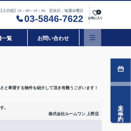
0【土日祝】10：00～19：00 定休日：毎週水曜日
0
03-5846-7622
お気に入り
舗一覧
お問い合わせ
さと希望する物件を紹介して頂き有難うございます！
来店予約
す。
株式会社ルームワン 上野店