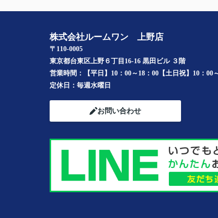
株式会社ルームワン 上野店
〒110-0005
東京都台東区上野６丁目16-16 黒田ビル ３階
営業時間：
【平日】10：00～18：00【土日祝】10：00～
定休日：
毎週水曜日
お問い合わせ