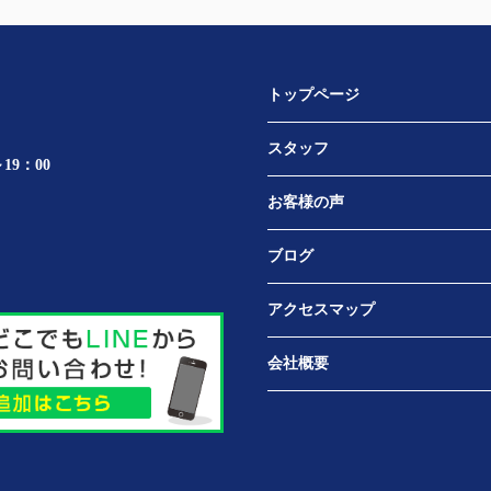
トップページ
スタッフ
19：00
お客様の声
ブログ
アクセスマップ
会社概要