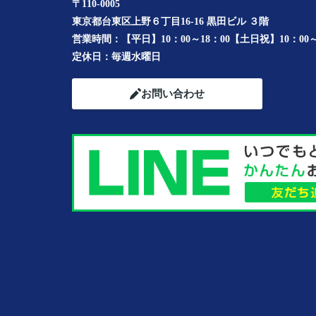
〒110-0005
東京都台東区上野６丁目16-16 黒田ビル ３階
営業時間：
【平日】10：00～18：00【土日祝】10：00～
定休日：
毎週水曜日
お問い合わせ