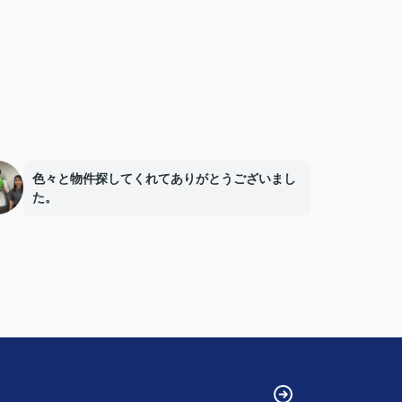
色々と物件探してくれてありがとうございまし
た。