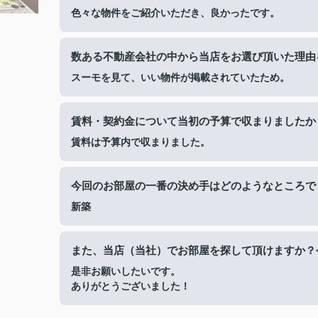
色々な物件をご紹介いただき、良かったです。
数ある不動産会社の中から当店をお選び頂いた理由
スーモを見て、いい物件が掲載されていたため。
賃料・契約金について当初の予算で収まりましたか
賃料は予算内で収まりました。
今回のお部屋の一番の決め手はどのようなところで
新築
また、当店（当社）でお部屋を探して頂けますか？
是非お願いしたいです。
ありがとうございました！