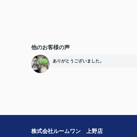
他のお客様の声
ありがとうございました。
株式会社ルームワン 上野店