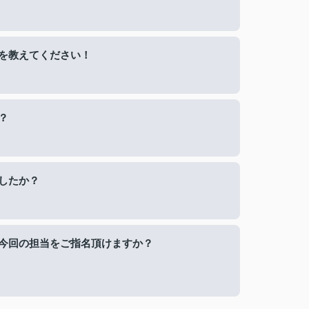
を教えてください！
？
したか？
今回の担当をご指名頂けますか？