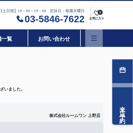
0【土日祝】10：00～19：00 定休日：毎週水曜日
0
03-5846-7622
お気に入り
舗一覧
お問い合わせ
ざいました。
来店予約
株式会社ルームワン 上野店