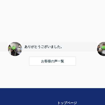
ありがとうございました。
お客様の声一覧
トップページ