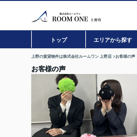
トップ
エリアから探す
上野の賃貸物件は株式会社ルームワン 上野店
お客様の声
お客様の声