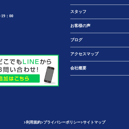
スタッフ
19：00
お客様の声
ブログ
アクセスマップ
会社概要
利用規約
プライバシーポリシー
サイトマップ