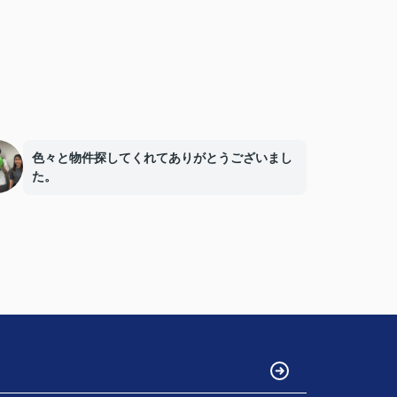
色々と物件探してくれてありがとうございまし
た。