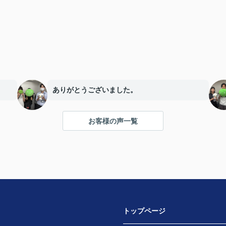
ありがとうございました。
お客様の声一覧
トップページ