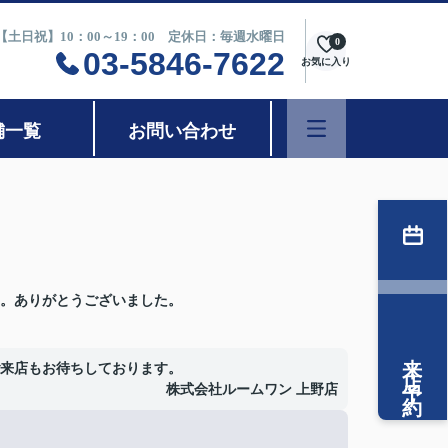
0【土日祝】10：00～19：00 定休日：毎週水曜日
0
03-5846-7622
お気に入り
舗一覧
お問い合わせ
。ありがとうございました。
来店予約
来店もお待ちしております。
株式会社ルームワン 上野店