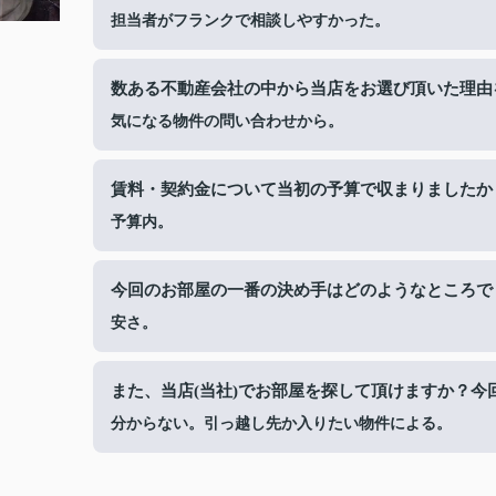
担当者がフランクで相談しやすかった。
数ある不動産会社の中から当店をお選び頂いた理由
気になる物件の問い合わせから。
賃料・契約金について当初の予算で収まりましたか
予算内。
今回のお部屋の一番の決め手はどのようなところで
安さ。
また、当店(当社)でお部屋を探して頂けますか？今
分からない。引っ越し先か入りたい物件による。