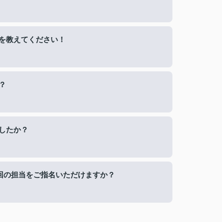
を教えてください！
？
したか？
回の担当をご指名いただけますか？