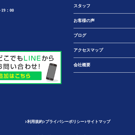
スタッフ
19：00
お客様の声
ブログ
アクセスマップ
会社概要
利用規約
プライバシーポリシー
サイトマップ