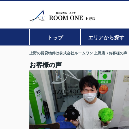
トップ
エリアから探す
上野の賃貸物件は株式会社ルームワン 上野店
お客様の声
お客様の声