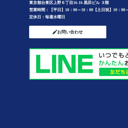
東京都台東区上野６丁目16-16 黒田ビル ３階
営業時間：
【平日】10：00～18：00【土日祝】10：00～
定休日：
毎週水曜日
お問い合わせ