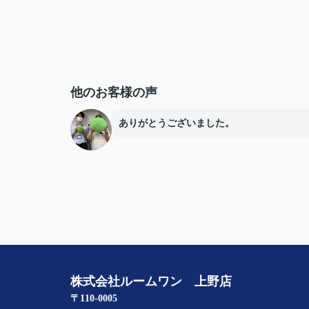
他のお客様の声
ありがとうございました。
株式会社ルームワン 上野店
〒110-0005