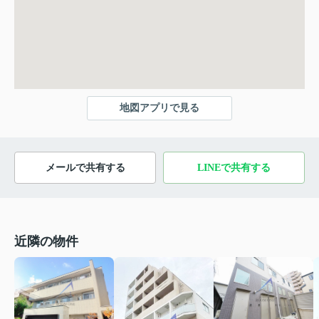
地図アプリで見る
メールで共有する
LINEで共有する
近隣の物件