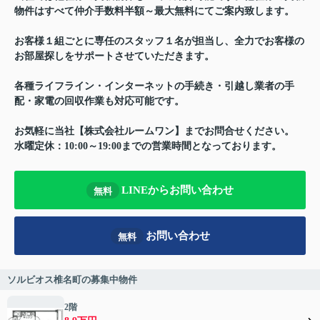
物件はすべて仲介手数料半額～最大無料にてご案内致します。
お客様１組ごとに専任のスタッフ１名が担当し、全力でお客様の
お部屋探しをサポートさせていただきます。
各種ライフライン・インターネットの手続き・引越し業者の手
配・家電の回収作業も対応可能です。
お気軽に当社【株式会社ルームワン】までお問合せください。
水曜定休：10:00～19:00までの営業時間となっております。
LINEからお問い合わせ
無料
お問い合わせ
無料
ソルビオス椎名町の募集中物件
2階