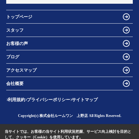
トップページ
スタッフ
お客様の声
ブログ
アクセスマップ
会社概要
利用規約
プライバシーポリシー
サイトマップ
Copyright(c) 株式会社ルームワン 上野店 All Rights Reserved.
当サイトでは、お客様の当サイト利用状況把握、サービス向上検討を目的と
して、クッキー（Cookie）を使用しています。