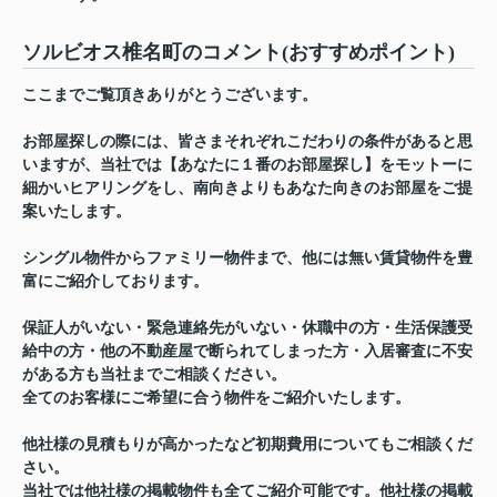
ソルビオス椎名町のコメント(おすすめポイント)
ここまでご覧頂きありがとうございます。
お部屋探しの際には、皆さまそれぞれこだわりの条件があると思
いますが、当社では【あなたに１番のお部屋探し】をモットーに
細かいヒアリングをし、南向きよりもあなた向きのお部屋をご提
案いたします。
シングル物件からファミリー物件まで、他には無い賃貸物件を豊
富にご紹介しております。
保証人がいない・緊急連絡先がいない・休職中の方・生活保護受
給中の方・他の不動産屋で断られてしまった方・入居審査に不安
がある方も当社までご相談ください。
全てのお客様にご希望に合う物件をご紹介いたします。
他社様の見積もりが高かったなど初期費用についてもご相談くだ
さい。
当社では他社様の掲載物件も全てご紹介可能です。他社様の掲載