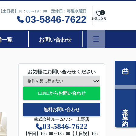
0【土日祝】10：00～19：00 定休日：毎週水曜日
0
03-5846-7622
お気に入り
舗一覧
お問い合わせ
お気軽にお問い合わせください
LINEからお問い合わせ
来店予約
無料お問い合わせ
株式会社ルームワン 上野店
03-5846-7622
【平日】10：00～18：00【土日祝】10：