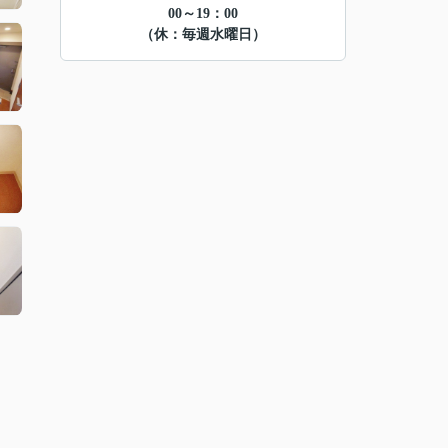
00～19：00
（休：毎週水曜日）