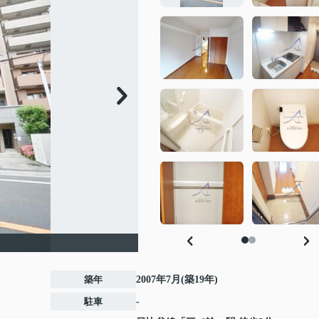
築年
2007年7月(築19年)
駐車
-