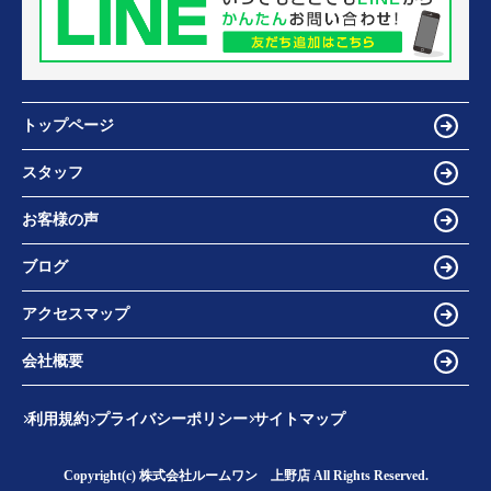
トップページ
スタッフ
お客様の声
ブログ
アクセスマップ
会社概要
利用規約
プライバシーポリシー
サイトマップ
Copyright(c) 株式会社ルームワン 上野店 All Rights Reserved.