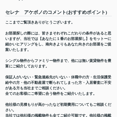
セレナ アケボノのコメント(おすすめポイント)
ここまでご覧頂きありがとうございます。
お部屋探しの際には、皆さまそれぞれこだわりの条件があると思
いますが、当社では【あなたに１番のお部屋探し】をモットーに
細かいヒアリングをし、南向きよりもあなた向きのお部屋をご提
案いたします。
シングル物件からファミリー物件まで、他には無い賃貸物件を豊
富にご紹介しております。
保証人がいない・緊急連絡先がいない・休職中の方・生活保護受
給中の方・他の不動産屋で断られてしまった方・入居審査に不安
がある方も当社までご相談ください。
全てのお客様にご希望に合う物件をご紹介いたします。
他社様の見積もりが高かったなど初期費用についてもご相談くだ
さい。
当社では他社様の掲載物件も全てご紹介可能です。他社様の掲載