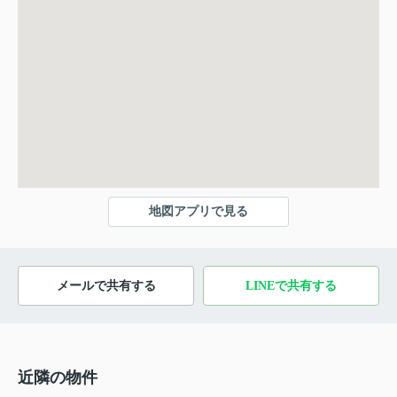
地図アプリで見る
メールで共有する
LINEで共有する
近隣の物件