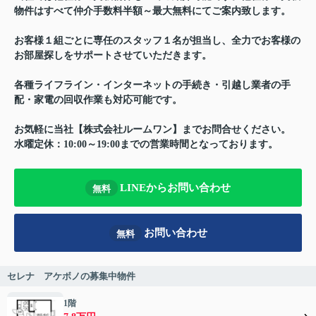
物件はすべて仲介手数料半額～最大無料にてご案内致します。
お客様１組ごとに専任のスタッフ１名が担当し、全力でお客様の
お部屋探しをサポートさせていただきます。
各種ライフライン・インターネットの手続き・引越し業者の手
配・家電の回収作業も対応可能です。
お気軽に当社【株式会社ルームワン】までお問合せください。
水曜定休：10:00～19:00までの営業時間となっております。
LINEからお問い合わせ
無料
お問い合わせ
無料
セレナ アケボノの募集中物件
1階