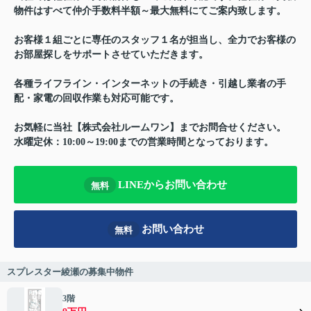
物件はすべて仲介手数料半額～最大無料にてご案内致します。
お客様１組ごとに専任のスタッフ１名が担当し、全力でお客様の
お部屋探しをサポートさせていただきます。
各種ライフライン・インターネットの手続き・引越し業者の手
配・家電の回収作業も対応可能です。
お気軽に当社【株式会社ルームワン】までお問合せください。
水曜定休：10:00～19:00までの営業時間となっております。
LINEからお問い合わせ
無料
お問い合わせ
無料
スプレスター綾瀬の募集中物件
3階