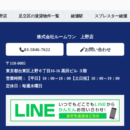
野店
足立区の賃貸物件一覧
綾瀬駅
スプレスター綾瀬
株式会社ルームワン 上野店
03-5846-7622
お問い合わせ
〒110-0005
東京都台東区上野６丁目16-16 黒田ビル ３階
営業時間：
【平日】10：00～18：00【土日祝】10：00～19：00
定休日：
毎週水曜日