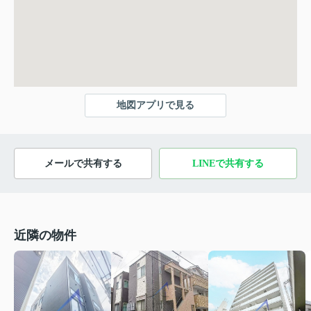
地図アプリで見る
メールで共有する
LINEで共有する
近隣の物件