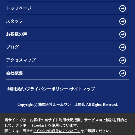
トップページ
スタッフ
お客様の声
ブログ
アクセスマップ
会社概要
利用規約
プライバシーポリシー
サイトマップ
Copyright(c) 株式会社ルームワン 上野店 All Rights Reserved.
当サイトでは、お客様の当サイト利用状況把握、サービス向上検討を目的と
して、クッキー（Cookie）を使用しています。
詳しくは、当社の
「Cookieの取扱いについて」
をご確認ください。