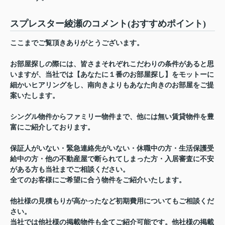
スプレスター綾瀬のコメント(おすすめポイント)
ここまでご覧頂きありがとうございます。
お部屋探しの際には、皆さまそれぞれこだわりの条件があると思
いますが、当社では【あなたに１番のお部屋探し】をモットーに
細かいヒアリングをし、南向きよりもあなた向きのお部屋をご提
案いたします。
シングル物件からファミリー物件まで、他には無い賃貸物件を豊
富にご紹介しております。
保証人がいない・緊急連絡先がいない・休職中の方・生活保護受
給中の方・他の不動産屋で断られてしまった方・入居審査に不安
がある方も当社までご相談ください。
全てのお客様にご希望に合う物件をご紹介いたします。
他社様の見積もりが高かったなど初期費用についてもご相談くだ
さい。
当社では他社様の掲載物件も全てご紹介可能です。他社様の掲載