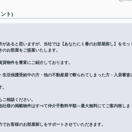
ント)
件があると思いますが、当社では【あなたに１番のお部屋探し】をモッ
きのお部屋をご提案いたします。
賃貸物件を豊富にご紹介しております。
・生活保護受給中の方・他の不動産屋で断られてしまった方・入居審査
す。
もご相談ください。
他社様の掲載物件はすべて仲介手数料半額～最大無料にてご案内致しま
力でお客様のお部屋探しをサポートさせていただきます。