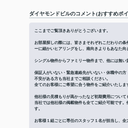
ダイヤモンドビルのコメント(おすすめポイ
ここまでご覧頂きありがとうございます。
お部屋探しの際には、皆さまそれぞれこだわりの条
ーに細かいヒアリングをし、南向きよりもあなた向
シングル物件からファミリー物件まで、他には無い
保証人がいない・緊急連絡先がいない・休職中の方
不安がある方も当社までご相談ください。
全てのお客様にご希望に合う物件をご紹介いたしま
他社様の見積もりが高かったなど初期費用について
当社では他社様の掲載物件も全てご紹介可能です。
す。
お客様１組ごとに専任のスタッフ１名が担当し、全