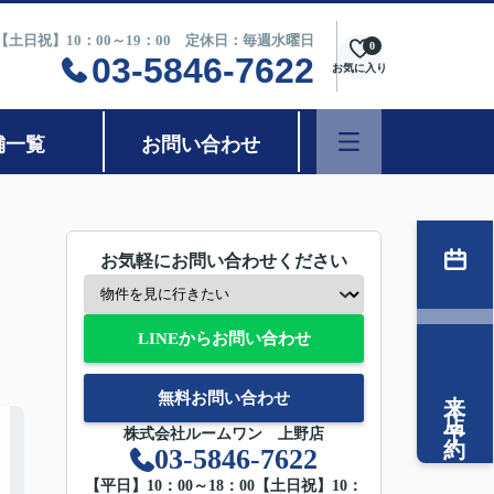
0【土日祝】10：00～19：00 定休日：毎週水曜日
0
03-5846-7622
お気に入り
舗一覧
お問い合わせ
お気軽にお問い合わせください
LINEからお問い合わせ
来店予約
無料お問い合わせ
株式会社ルームワン 上野店
03-5846-7622
【平日】10：00～18：00【土日祝】10：