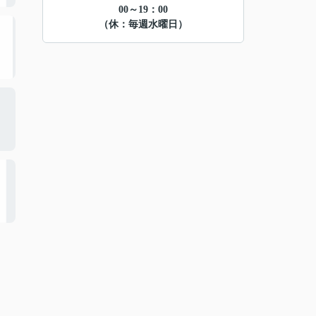
00～19：00
（休：毎週水曜日）