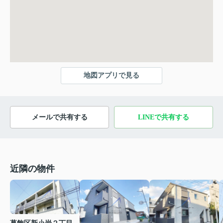
地図アプリで見る
メールで共有する
LINEで共有する
近隣の物件