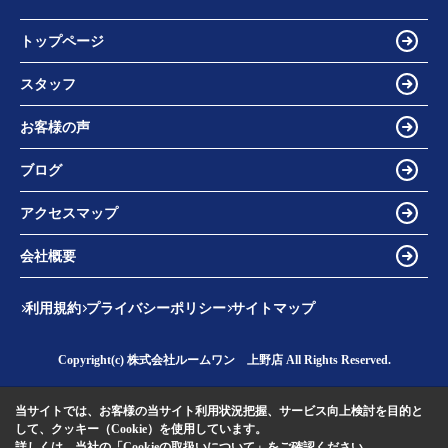
トップページ
スタッフ
お客様の声
ブログ
アクセスマップ
会社概要
利用規約
プライバシーポリシー
サイトマップ
Copyright(c) 株式会社ルームワン 上野店 All Rights Reserved.
当サイトでは、お客様の当サイト利用状況把握、サービス向上検討を目的と
して、クッキー（Cookie）を使用しています。
詳しくは、当社の
「Cookieの取扱いについて」
をご確認ください。