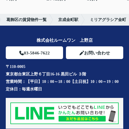
葛飾区の賃貸物件一覧
京成金町駅
ミリアグラシア金町
株式会社ルームワン 上野店
03-5846-7622
お問い合わせ
〒110-0005
東京都台東区上野６丁目16-16 黒田ビル ３階
営業時間：
【平日】10：00～18：00【土日祝】10：00～19：00
定休日：
毎週水曜日