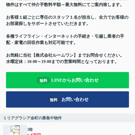
物件はすべて仲介手数料半額～最大無料にてご案内致します。
お客様１組ごとに専任のスタッフ１名が担当し、全力でお客様の
お部屋探しをサポートさせていただきます。
各種ライフライン・インターネットの手続き・引越し業者の手
配・家電の回収作業も対応可能です。
お気軽に当社【株式会社ルームワン】までお問合せください。
水曜定休：10:00～19:00までの営業時間となっております。
LINEからお問い合わせ
無料
お問い合わせ
無料
ミリアグラシア金町の募集中物件
3階