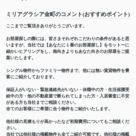
ミリアグラシア金町のコメント(おすすめポイント)
ここまでご覧頂きありがとうございます。
お部屋探しの際には、皆さまそれぞれこだわりの条件があると思
いますが、当社では【あなたに１番のお部屋探し】をモットーに
細かいヒアリングをし、南向きよりもあなた向きのお部屋をご提
案いたします。
シングル物件からファミリー物件まで、他には無い賃貸物件を豊
富にご紹介しております。
保証人がいない・緊急連絡先がいない・休職中の方・生活保護受
給中の方・他の不動産屋で断られてしまった方・入居審査に不安
がある方も当社までご相談ください。
全てのお客様にご希望に合う物件をご紹介いたします。
他社様の見積もりが高かったなど初期費用についてもご相談くだ
さい。
当社では他社様の掲載物件も全てご紹介可能です。他社様の掲載