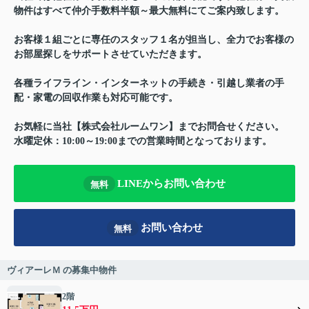
物件はすべて仲介手数料半額～最大無料にてご案内致します。
お客様１組ごとに専任のスタッフ１名が担当し、全力でお客様の
お部屋探しをサポートさせていただきます。
各種ライフライン・インターネットの手続き・引越し業者の手
配・家電の回収作業も対応可能です。
お気軽に当社【株式会社ルームワン】までお問合せください。
水曜定休：10:00～19:00までの営業時間となっております。
LINEからお問い合わせ
無料
お問い合わせ
無料
ヴィアーレＭ の募集中物件
2階