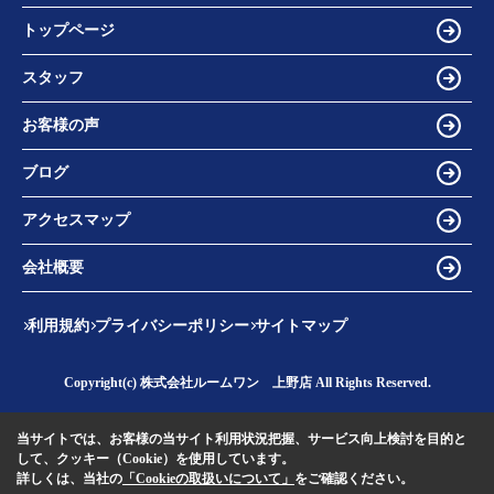
トップページ
スタッフ
お客様の声
ブログ
アクセスマップ
会社概要
利用規約
プライバシーポリシー
サイトマップ
Copyright(c) 株式会社ルームワン 上野店 All Rights Reserved.
当サイトでは、お客様の当サイト利用状況把握、サービス向上検討を目的と
して、クッキー（Cookie）を使用しています。
詳しくは、当社の
「Cookieの取扱いについて」
をご確認ください。