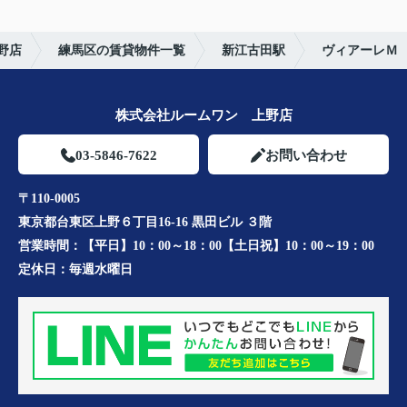
野店
練馬区の賃貸物件一覧
新江古田駅
ヴィアーレＭ
株式会社ルームワン 上野店
03-5846-7622
お問い合わせ
〒110-0005
東京都台東区上野６丁目16-16 黒田ビル ３階
営業時間：
【平日】10：00～18：00【土日祝】10：00～19：00
定休日：
毎週水曜日