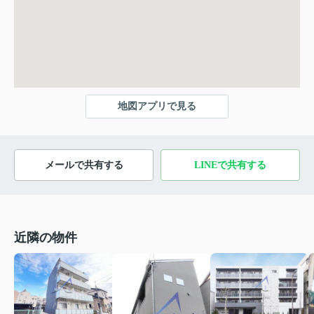
地図アプリで見る
メールで共有する
LINEで共有する
近隣の物件