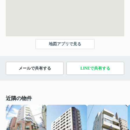
地図アプリで見る
メールで共有する
LINEで共有する
近隣の物件