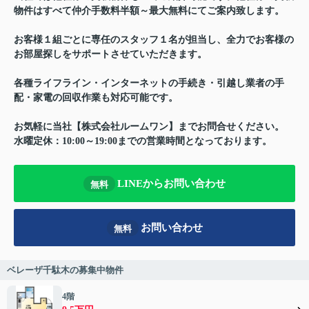
物件はすべて仲介手数料半額～最大無料にてご案内致します。
お客様１組ごとに専任のスタッフ１名が担当し、全力でお客様の
お部屋探しをサポートさせていただきます。
各種ライフライン・インターネットの手続き・引越し業者の手
配・家電の回収作業も対応可能です。
お気軽に当社【株式会社ルームワン】までお問合せください。
水曜定休：10:00～19:00までの営業時間となっております。
LINEからお問い合わせ
無料
お問い合わせ
無料
ベレーザ千駄木の募集中物件
4階