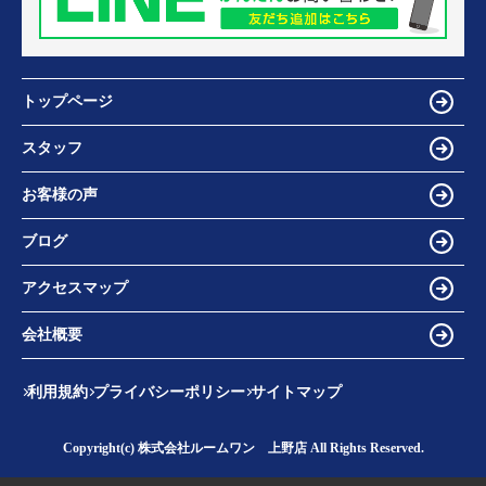
トップページ
スタッフ
お客様の声
ブログ
アクセスマップ
会社概要
利用規約
プライバシーポリシー
サイトマップ
Copyright(c) 株式会社ルームワン 上野店 All Rights Reserved.