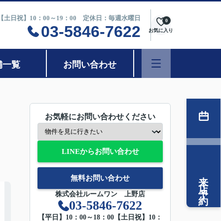
0【土日祝】10：00～19：00 定休日：毎週水曜日
0
03-5846-7622
お気に入り
舗一覧
お問い合わせ
お気軽にお問い合わせください
LINEからお問い合わせ
来店予約
無料お問い合わせ
株式会社ルームワン 上野店
03-5846-7622
【平日】10：00～18：00【土日祝】10：