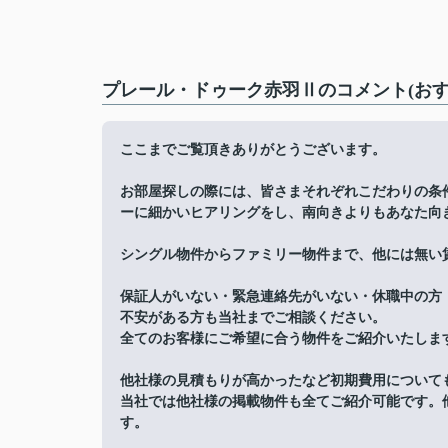
プレール・ドゥーク赤羽Ⅱのコメント(おす
ここまでご覧頂きありがとうございます。
お部屋探しの際には、皆さまそれぞれこだわりの条
ーに細かいヒアリングをし、南向きよりもあなた向
シングル物件からファミリー物件まで、他には無い
保証人がいない・緊急連絡先がいない・休職中の方
不安がある方も当社までご相談ください。
全てのお客様にご希望に合う物件をご紹介いたしま
他社様の見積もりが高かったなど初期費用について
当社では他社様の掲載物件も全てご紹介可能です。
す。