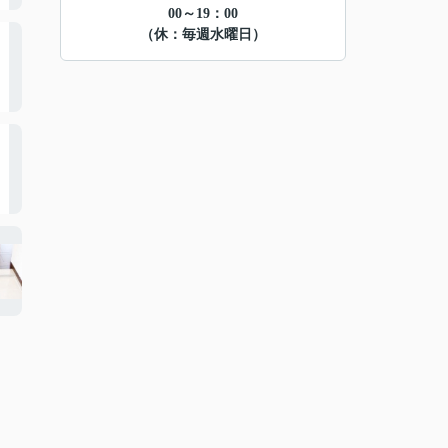
00～19：00
（休：毎週水曜日）