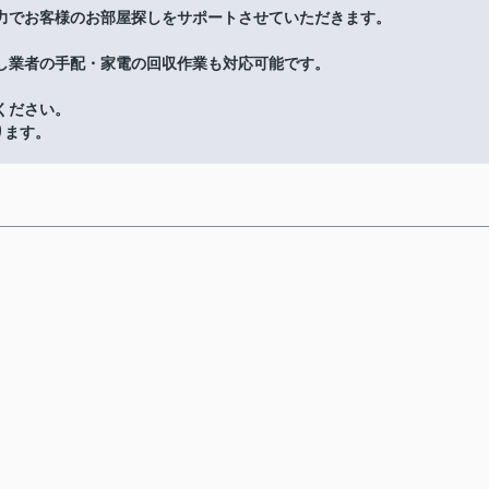
力でお客様のお部屋探しをサポートさせていただきます。
し業者の手配・家電の回収作業も対応可能です。
ください。
ります。